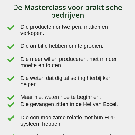
De Masterclass voor praktische
bedrijven
Die producten ontwerpen, maken en
verkopen.
Die ambitie hebben om te groeien.
Die meer willen produceren, met minder
moeite en fouten.
Die weten dat digitalisering hierbij kan
helpen.
Maar niet weten hoe te beginnen.
Die gevangen zitten in de Hel van Excel.
Die een moeizame relatie met hun ERP
systeem hebben.