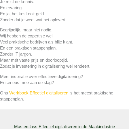
Je mist de kennis.
En ervaring.
En ja, het kost ook geld.
Zonder dat je weet wat het oplevert.
Begrijpelijk, maar niet nodig.
Wij hebben de expertise wel.
Veel praktische bedrijven als blije klant.
En een praktisch stappenplan.
Zonder IT jargon.
Maar mét vaste prijs en doorlooptijd.
Zodat je investering in digitalisering wel rendeert.
Meer inspiratie over effectieve digitalisering?
Er serieus mee aan de slag?
Ons
Werkboek Effectief digitaliseren
is het meest praktische
stappenplan.
Masterclass Effectief digitaliseren in de Maakindustrie