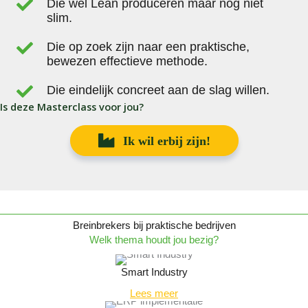
Die wel Lean produceren maar nog niet
slim.
Die op zoek zijn naar een praktische,
bewezen effectieve methode.
Die eindelijk concreet aan de slag willen.
Is deze Masterclass voor jou?
Ik wil erbij zijn!
Breinbrekers bij praktische bedrijven
Welk thema houdt jou bezig?
Smart Industry
Lees meer