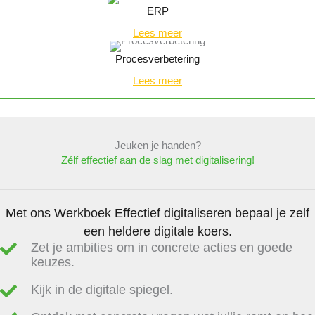
ERP
Lees meer
Procesverbetering
Lees meer
Jeuken je handen?
Zélf effectief aan de slag met digitalisering!
Met ons Werkboek Effectief digitaliseren bepaal je zelf
een heldere digitale koers.
Zet je ambities om in concrete acties en goede
keuzes.
Kijk in de digitale spiegel.