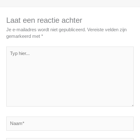
Laat een reactie achter
Je e-mailadres wordt niet gepubliceerd.
Vereiste velden zijn
gemarkeerd met
*
Typ
hier...
Naam*