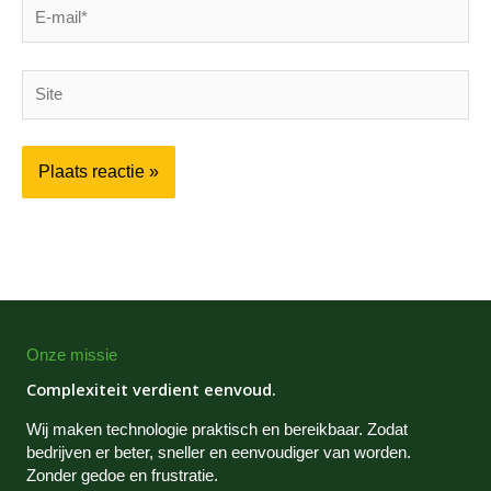
E-
mail*
Site
Onze missie
Complexiteit verdient eenvoud.
Wij maken technologie praktisch en bereikbaar. Zodat
bedrijven er beter, sneller en eenvoudiger van worden.
Zonder gedoe en frustratie.