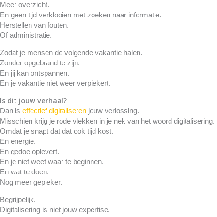
Meer overzicht.
En geen tijd verklooien met zoeken naar informatie.
Herstellen van fouten.
Of administratie.
Zodat je mensen de volgende vakantie halen.
Zonder opgebrand te zijn.
En jij kan ontspannen.
En je vakantie niet weer verpiekert.
Is dit jouw verhaal?
Dan is
effectief digitaliseren
jouw verlossing.
Misschien krijg je rode vlekken in je nek van het woord digitalisering.
Omdat je snapt dat dat ook tijd kost.
En energie.
En gedoe oplevert.
En je niet weet waar te beginnen.
En wat te doen.
Nog meer gepieker.
Begrijpelijk.
Digitalisering is niet jouw expertise.