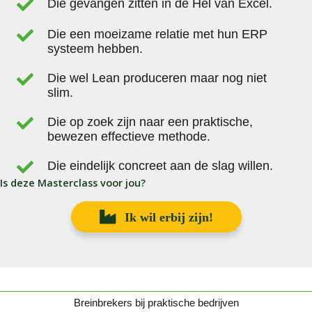
Die gevangen zitten in de Hel van Excel.
Die een moeizame relatie met hun ERP
systeem hebben.
Die wel Lean produceren maar nog niet
slim.
Die op zoek zijn naar een praktische,
bewezen effectieve methode.
Die eindelijk concreet aan de slag willen.
Is deze Masterclass voor jou?
Ik wil erbij zijn!
Breinbrekers bij praktische bedrijven