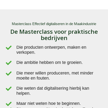
Masterclass Effectief digitaliseren in de Maakindustrie
De Masterclass voor praktische
bedrijven
Die producten ontwerpen, maken en
verkopen.
Die ambitie hebben om te groeien.
Die meer willen produceren, met minder
moeite en fouten.
Die weten dat digitalisering hierbij kan
helpen.
Maar niet weten hoe te beginnen.