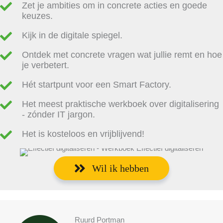
Zet je ambities om in concrete acties en goede
keuzes.
Kijk in de digitale spiegel.
Ontdek met concrete vragen wat jullie remt en hoe
je verbetert.
Hét startpunt voor een Smart Factory.
Het meest praktische werkboek over digitalisering
- zónder IT jargon.
Het is kosteloos en vrijblijvend!
Wil ik hebben
Ruurd Portman