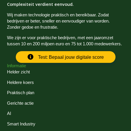
Complexiteit verdient eenvoud.
Wij maken technologie praktisch en bereikbaar. Zodat
bedrijven er beter, sneller en eenvoudiger van worden.
Zonder gedoe en frustratie.
We zijn er voor praktische bedrijven, met een jaaromzet
tussen 10 en 200 miljoen euro en 75 tot 1.000 medewerkers.
Test: Bepaal jouw digitale score
Informatie
Helder zicht
Heldere koers
Praktisch plan
Gerichte actie
AI
Smart Industry