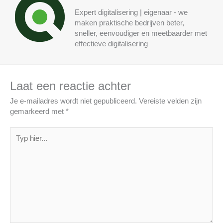
Expert digitalisering | eigenaar - we
maken praktische bedrijven beter,
sneller, eenvoudiger en meetbaarder met
effectieve digitalisering
Laat een reactie achter
Je e-mailadres wordt niet gepubliceerd.
Vereiste velden zijn
gemarkeerd met
*
Typ
hier...