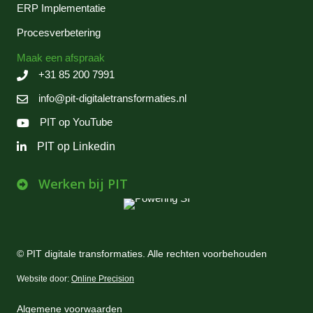
ERP Implementatie
Procesverbetering
Maak een afspraak
+31 85 200 7991
info@pit-digitaletransformaties.nl
PIT op YouTube
PIT op Linkedin
Werken bij PIT
© PIT digitale transformaties. Alle rechten voorbehouden
Website door:
Online Precision
Algemene voorwaarden