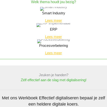
Welk thema houdt jou bezig?
Smart Industry
Lees meer
ERP
Lees meer
Procesverbetering
Lees meer
Jeuken je handen?
Zélf effectief aan de slag met digitalisering!
Met ons Werkboek Effectief digitaliseren bepaal je zelf
een heldere digitale koers.