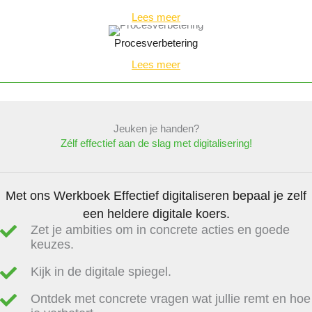
Lees meer
Procesverbetering
Lees meer
Jeuken je handen?
Zélf effectief aan de slag met digitalisering!
Met ons Werkboek Effectief digitaliseren bepaal je zelf
een heldere digitale koers.
Zet je ambities om in concrete acties en goede
keuzes.
Kijk in de digitale spiegel.
Ontdek met concrete vragen wat jullie remt en hoe