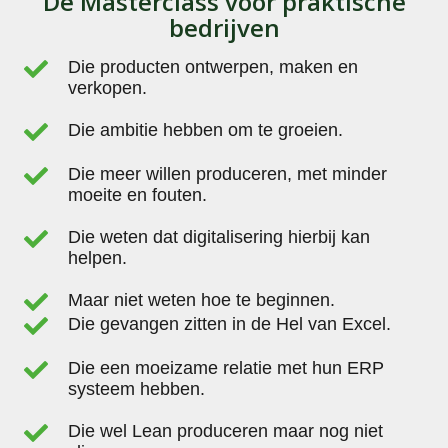
De Masterclass voor praktische
bedrijven
Die producten ontwerpen, maken en
verkopen.
Die ambitie hebben om te groeien.
Die meer willen produceren, met minder
moeite en fouten.
Die weten dat digitalisering hierbij kan
helpen.
Maar niet weten hoe te beginnen.
Die gevangen zitten in de Hel van Excel.
Die een moeizame relatie met hun ERP
systeem hebben.
Die wel Lean produceren maar nog niet