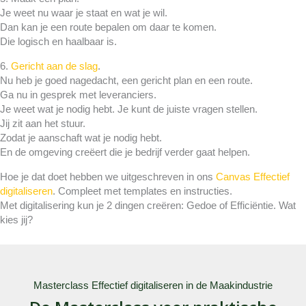
Je weet nu waar je staat en wat je wil.
Dan kan je een route bepalen om daar te komen.
Die logisch en haalbaar is.
6.
Gericht aan de slag
.
Nu heb je goed nagedacht, een gericht plan en een route.
Ga nu in gesprek met leveranciers.
Je weet wat je nodig hebt. Je kunt de juiste vragen stellen.
Jij zit aan het stuur.
Zodat je aanschaft wat je nodig hebt.
En de omgeving creëert die je bedrijf verder gaat helpen.
Hoe je dat doet hebben we uitgeschreven in ons
Canvas Effectief
digitaliseren
. Compleet met templates en instructies.
Met digitalisering kun je 2 dingen creëren: Gedoe of Efficiëntie. Wat
kies jij?
Masterclass Effectief digitaliseren in de Maakindustrie