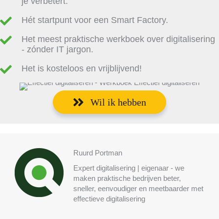
je verbetert.
Hét startpunt voor een Smart Factory.
Het meest praktische werkboek over digitalisering
- zónder IT jargon.
Het is kosteloos en vrijblijvend!
Wil ik hebben
Ruurd Portman
Expert digitalisering | eigenaar - we
maken praktische bedrijven beter,
sneller, eenvoudiger en meetbaarder met
effectieve digitalisering