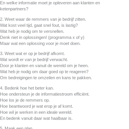
En welke informatie moet je opleveren aan klanten en
ketenpartners?
2. Weet waar de remmers van je bedrijf zitten.
Wat kost veel tijd, gaat snel fout, is lastig?
Wat heb je nodig om te versnellen.
Denk niet in oplossingen! (programma x of y)
Maar wat een oplossing voor je moet doen.
3. Weet wat er op je bedrijf afkomt.
Wat wordt er van je bedrijf verwacht.
Door je klanten en vanuit de wereld om je heen.
Wat heb je nodig om daar goed op te reageren?
Om bedreigingen te omzeilen en kans te pakken.
4. Bedenk hoe het beter kan.
Hoe ondersteun je de informatiestroom efficiënt.
Hoe los je de remmers op.
Hoe beantwoord je wat erop je af komt.
Hoe wil je werken in een ideale wereld.
En bedenk vanuit daar wat haalbaar is.
5. Maak een plan.