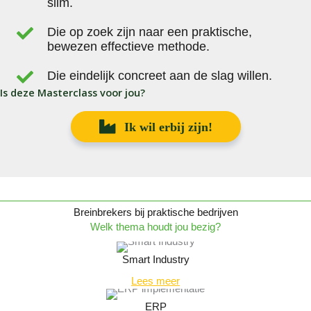
slim.
Die op zoek zijn naar een praktische,
bewezen effectieve methode.
Die eindelijk concreet aan de slag willen.
Is deze Masterclass voor jou?
Ik wil erbij zijn!
Breinbrekers bij praktische bedrijven
Welk thema houdt jou bezig?
Smart Industry
Lees meer
ERP