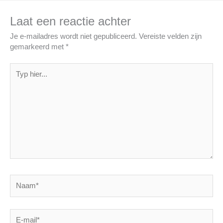
Laat een reactie achter
Je e-mailadres wordt niet gepubliceerd.
Vereiste velden zijn
gemarkeerd met
*
Typ
hier...
Naam*
E-