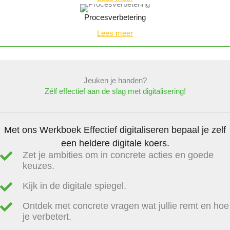
Procesverbetering
Lees meer
Jeuken je handen?
Zélf effectief aan de slag met digitalisering!
Met ons Werkboek Effectief digitaliseren bepaal je zelf
een heldere digitale koers.
Zet je ambities om in concrete acties en goede
keuzes.
Kijk in de digitale spiegel.
Ontdek met concrete vragen wat jullie remt en hoe
je verbetert.