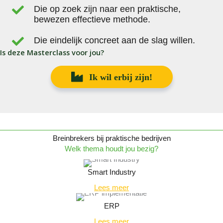
Die op zoek zijn naar een praktische,
bewezen effectieve methode.
Die eindelijk concreet aan de slag willen.
Is deze Masterclass voor jou?
Ik wil erbij zijn!
Breinbrekers bij praktische bedrijven
Welk thema houdt jou bezig?
Smart Industry
Lees meer
ERP
Lees meer