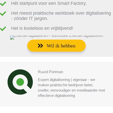
Hét startpunt voor een Smart Factory.
Het meest praktische werkboek over digitalisering
- zónder IT jargon.
Het is kosteloos en vrijblijvend!
Wil ik hebben
Ruurd Portman
Expert digitalisering | eigenaar - we
maken praktische bedrijven beter,
sneller, eenvoudiger en meetbaarder met
effectieve digitalisering