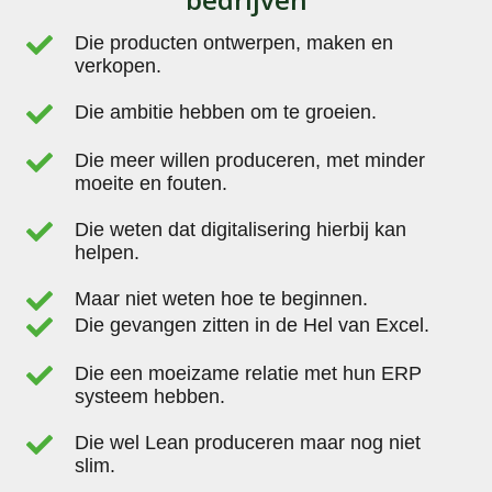
Die producten ontwerpen, maken en
verkopen.
Die ambitie hebben om te groeien.
Die meer willen produceren, met minder
moeite en fouten.
Die weten dat digitalisering hierbij kan
helpen.
Maar niet weten hoe te beginnen.
Die gevangen zitten in de Hel van Excel.
Die een moeizame relatie met hun ERP
systeem hebben.
Die wel Lean produceren maar nog niet
slim.