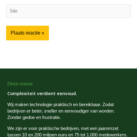
Site
Onze missie
Complexiteit verdient eenvoud.
Wij maken technologie praktisch en bereikbaar. Zodat
bedrijven er beter, sneller en eenvoudiger van worden.
Zonder gedoe en frustratie.
We zijn er voor praktische bedrijven, met een jaaromzet
tussen 10 en 200 miljoen euro en 75 tot 1.000 medewerkers.