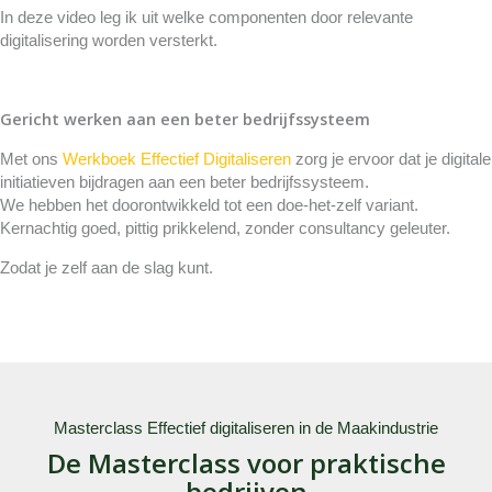
In deze video leg ik uit welke componenten door relevante
digitalisering worden versterkt.
Gericht werken aan een beter bedrijfssysteem
Met ons
Werkboek Effectief Digitaliseren
zorg je ervoor dat je digitale
initiatieven bijdragen aan een beter bedrijfssysteem.
We hebben het doorontwikkeld tot een doe-het-zelf variant.
Kernachtig goed, pittig prikkelend, zonder consultancy geleuter.
Zodat je zelf aan de slag kunt.
Masterclass Effectief digitaliseren in de Maakindustrie
De Masterclass voor praktische
bedrijven