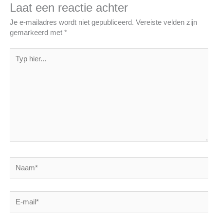
Laat een reactie achter
Je e-mailadres wordt niet gepubliceerd.
Vereiste velden zijn
gemarkeerd met
*
Typ
hier...
Naam*
E-
mail*