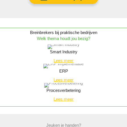
Breinbrekers bij praktische bedrijven
Welk thema houdt jou bezig?
Smart Industry
Lees meer
ERP
Lees meer
Procesverbetering
Lees meer
Jeuken je handen?