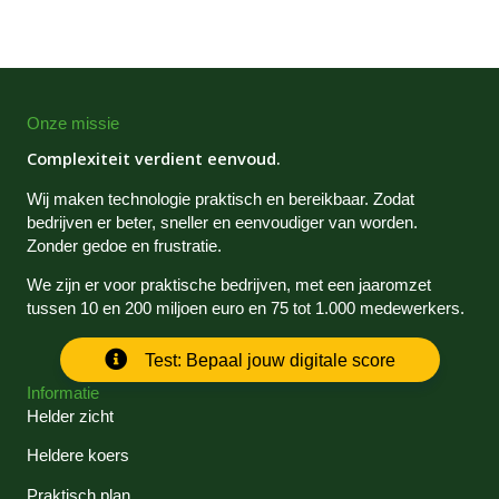
Onze missie
Complexiteit verdient eenvoud.
Wij maken technologie praktisch en bereikbaar. Zodat
bedrijven er beter, sneller en eenvoudiger van worden.
Zonder gedoe en frustratie.
We zijn er voor praktische bedrijven, met een jaaromzet
tussen 10 en 200 miljoen euro en 75 tot 1.000 medewerkers.
Test: Bepaal jouw digitale score
Informatie
Helder zicht
Heldere koers
Praktisch plan