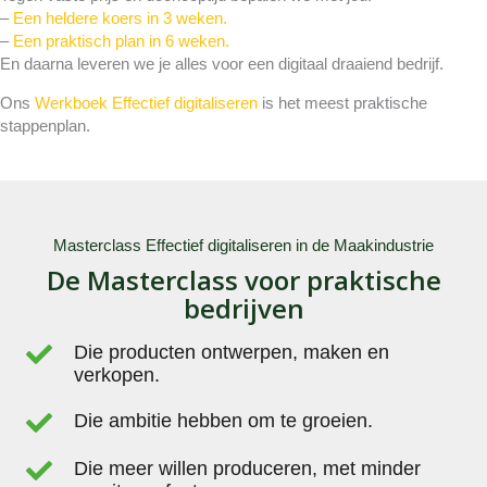
–
Een heldere koers in 3 weken.
–
Een praktisch plan in 6 weken.
En daarna leveren we je alles voor een digitaal draaiend bedrijf.
Ons
Werkboek Effectief digitaliseren
is het meest praktische
stappenplan.
Masterclass Effectief digitaliseren in de Maakindustrie
De Masterclass voor praktische
bedrijven
Die producten ontwerpen, maken en
verkopen.
Die ambitie hebben om te groeien.
Die meer willen produceren, met minder