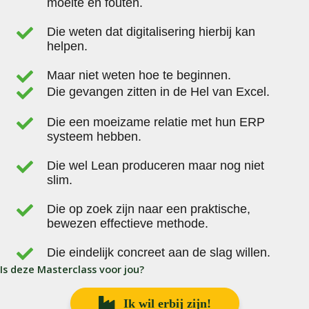
moeite en fouten.
Die weten dat digitalisering hierbij kan
helpen.
Maar niet weten hoe te beginnen.
Die gevangen zitten in de Hel van Excel.
Die een moeizame relatie met hun ERP
systeem hebben.
Die wel Lean produceren maar nog niet
slim.
Die op zoek zijn naar een praktische,
bewezen effectieve methode.
Die eindelijk concreet aan de slag willen.
Is deze Masterclass voor jou?
Ik wil erbij zijn!