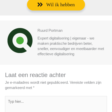
Wil ik hebben
Ruurd Portman
Expert digitalisering | eigenaar - we
maken praktische bedrijven beter,
sneller, eenvoudiger en meetbaarder met
effectieve digitalisering
Laat een reactie achter
Je e-mailadres wordt niet gepubliceerd.
Vereiste velden zijn
gemarkeerd met
*
Typ
hier...