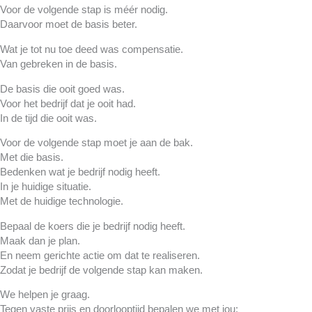
Voor de volgende stap is méér nodig.
Daarvoor moet de basis beter.
Wat je tot nu toe deed was compensatie.
Van gebreken in de basis.
De basis die ooit goed was.
Voor het bedrijf dat je ooit had.
In de tijd die ooit was.
Voor de volgende stap moet je aan de bak.
Met die basis.
Bedenken wat je bedrijf nodig heeft.
In je huidige situatie.
Met de huidige technologie.
Bepaal de koers die je bedrijf nodig heeft.
Maak dan je plan.
En neem gerichte actie om dat te realiseren.
Zodat je bedrijf de volgende stap kan maken.
We helpen je graag.
Tegen vaste prijs en doorlooptijd bepalen we met jou: