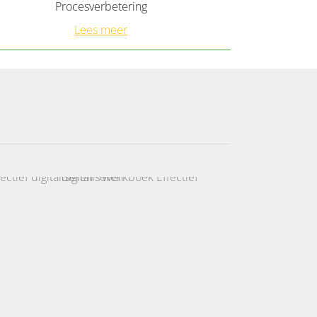
Procesverbetering
Lees meer