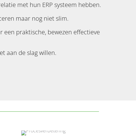
elatie met hun ERP systeem hebben.
eren maar nog niet slim.
ar een praktische, bewezen effectieve
et aan de slag willen.