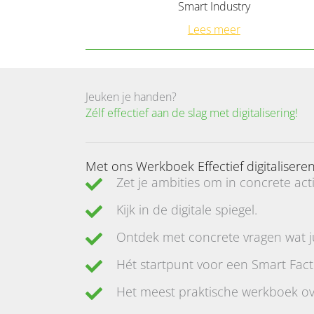
Smart Industry
Lees meer
Jeuken je handen?
Zélf effectief aan de slag met digitalisering!
Met ons Werkboek Effectief digitaliseren
Zet je ambities om in concrete ac
Kijk in de digitale spiegel.
Ontdek met concrete vragen wat jul
Hét startpunt voor een Smart Fact
Het meest praktische werkboek over