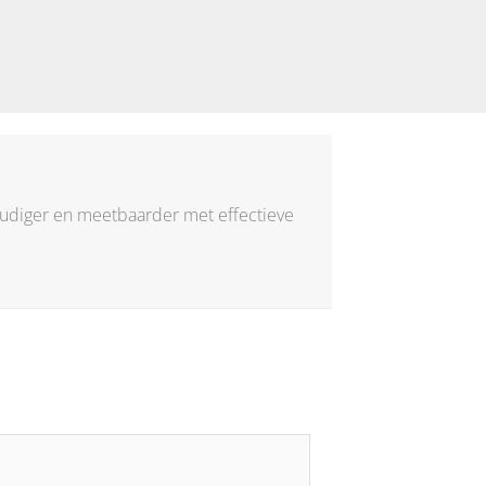
voudiger en meetbaarder met effectieve