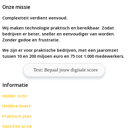
Onze missie
Complexiteit verdient eenvoud.
Wij maken technologie praktisch en bereikbaar. Zodat
bedrijven er beter, sneller en eenvoudiger van worden.
Zonder gedoe en frustratie.
We zijn er voor praktische bedrijven, met een jaaromzet
tussen 10 en 200 miljoen euro en 75 tot 1.000 medewerkers.
Test: Bepaal jouw digitale score
Informatie
Helder zicht
Heldere koers
Praktisch plan
Gerichte actie