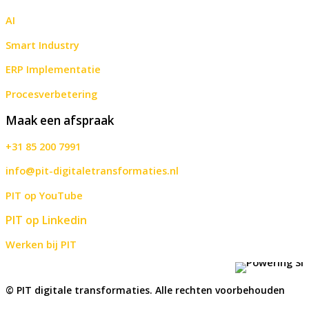
AI
Smart Industry
ERP Implementatie
Procesverbetering
Maak een afspraak
+31 85 200 7991
info@pit-digitaletransformaties.nl
PIT op YouTube
PIT op Linkedin
Werken bij PIT
© PIT digitale transformaties. Alle rechten voorbehouden