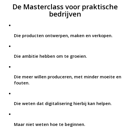
De Masterclass voor praktische
bedrijven
Die producten ontwerpen, maken en verkopen.
Die ambitie hebben om te groeien.
Die meer willen produceren, met minder moeite en
fouten.
Die weten dat digitalisering hierbij kan helpen.
Maar niet weten hoe te beginnen.