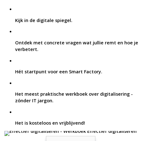
Kijk in de digitale spiegel.
Ontdek met concrete vragen wat jullie remt en hoe je
verbetert.
Hét startpunt voor een Smart Factory.
Het meest praktische werkboek over digitalisering -
zónder IT jargon.
Het is kosteloos en vrijblijvend!