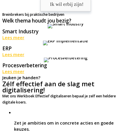
Ik wil erbij zijn!
Breinbrekers bij praktische bedrijven
Welk thema houdt jou bezig?
Smart Industry
Lees meer
ERP
Lees meer
Procesverbetering
Lees meer
Jeuken je handen?
Zélf effectief aan de slag met
digitalisering!
Met ons Werkboek Effectief digitaliseren bepaal je zelf een heldere
digitale koers.
Zet je ambities om in concrete acties en goede
keuzes.