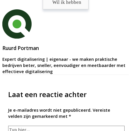
Wil ik hebben
Ruurd Portman
Expert digitalisering | eigenaar - we maken praktische
bedrijven beter, sneller, eenvoudiger en meetbaarder met
effectieve digitalisering
Laat een reactie achter
Je e-mailadres wordt niet gepubliceerd.
Vereiste
velden zijn gemarkeerd met
*
Typ