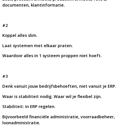
documenten, klantinformatie.
#2
Koppel alles slim.
Laat systemen met elkaar praten.
Waardoor alles in 1 systeem proppen niet hoeft.
#3
Denk vanuit jouw bedrijfsbehoeften, niet vanuit je ERP.
Waar is stabiliteit nodig. Waar wil je flexibel zijn.
Stabiliteit: in ERP regelen.
Bijvoorbeeld financiële administratie, voorraadbeheer,
loonadministratie.