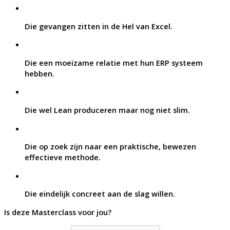
Die gevangen zitten in de Hel van Excel.
Die een moeizame relatie met hun ERP systeem
hebben.
Die wel Lean produceren maar nog niet slim.
Die op zoek zijn naar een praktische, bewezen
effectieve methode.
Die eindelijk concreet aan de slag willen.
Is deze Masterclass voor jou?