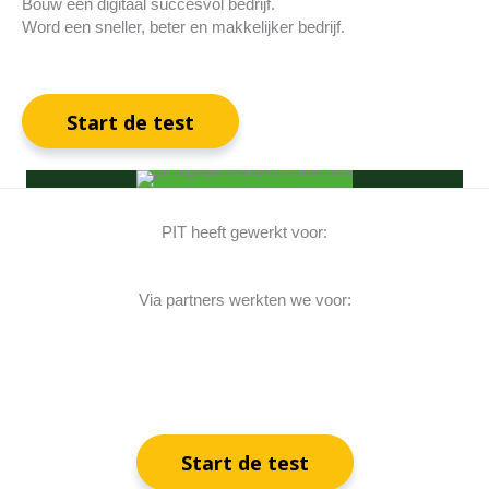
Bouw een digitaal succesvol bedrijf.
Word een sneller, beter en makkelijker bedrijf.
Start de test
PIT heeft gewerkt voor:
Via partners werkten we voor:
Start de test