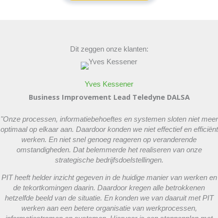
Dit zeggen onze klanten:
Yves Kessener
Business Improvement Lead Teledyne DALSA
"
Onze processen, informatiebehoeftes en systemen sloten niet meer
optimaal op elkaar aan. Daardoor konden we niet effectief en efficiënt
werken. En niet snel genoeg reageren op veranderende
omstandigheden. Dat belemmerde het realiseren van onze
strategische bedrijfsdoelstellingen.
PIT heeft helder inzicht gegeven in de huidige manier van werken en
de tekortkomingen daarin. Daardoor kregen alle betrokkenen
hetzelfde beeld van de situatie. En konden we van daaruit met PIT
werken aan een betere organisatie van werkprocessen,